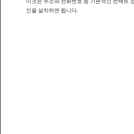
이것은 주소와 전화번호 등 기본적인 컨택트 
인을 설치하면 됩니다.