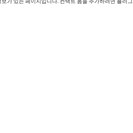
정보가 있는 페이지입니다. 컨택트 폼을 추가하려면 플러그