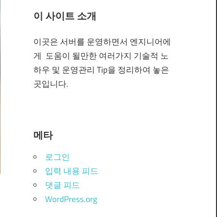
이 사이트 소개
이곳은 서버를 운영하면서 엔지니어에
게 도움이 될만한 여러가지 기술적 노
하우 및 운영관리 Tip을 정리하여 놓은
곳입니다.
메타
로그인
입력 내용 피드
댓글 피드
WordPress.org