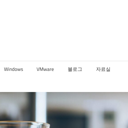
Windows
VMware
블로그
자료실