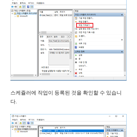
스케쥴러에 작업이 등록된 것을 확인할 수 있습니
다.