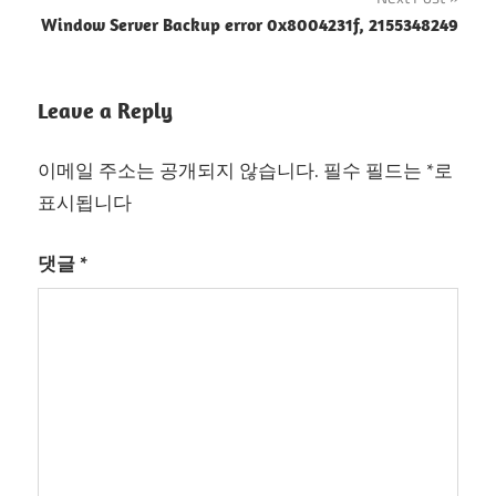
색
Window Server Backup error 0x8004231f, 2155348249
Leave a Reply
이메일 주소는 공개되지 않습니다.
필수 필드는
*
로
표시됩니다
댓글
*