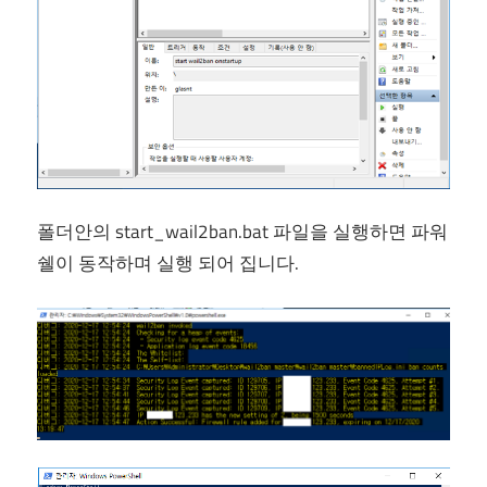
폴더안의 start_wail2ban.bat 파일을 실행하면 파워
쉘이 동작하며 실행 되어 집니다.