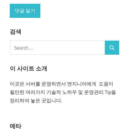
검색
Search
Search
for:
이 사이트 소개
이곳은 서버를 운영하면서 엔지니어에게 도움이
될만한 여러가지 기술적 노하우 및 운영관리 Tip을
정리하여 놓은 곳입니다.
메타