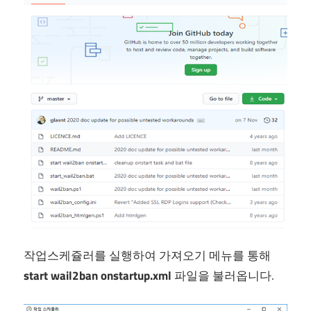
작업스케쥴러를 실행하여 가져오기 메뉴를 통해
start wail2ban onstartup.xml
파일을 불러옵니다.