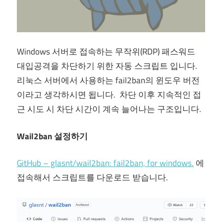
Windows 서버로 접속하는 무작위(RDP) 패스워드
대입공격을 차단하기 위한 자동 스크립트 입니다.
리눅스 서버에서 사용하는 fail2ban의 윈도우 버전
이라고 생각하시면 됩니다. 차단 이후 지속적인 접
근 시도 시 차단 시간이 계속 늘어나는 구조입니다.
Wail2ban
설정하기
GitHub – glasnt/wail2ban: fail2ban, for windows.
에
접속해서 스크립트를 다운로드 받습니다.