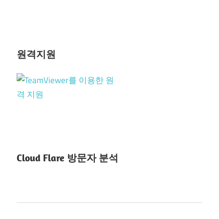
원격지원
TeamViewer 원격 지원!
Cloud Flare 방문자 분석