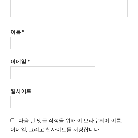
이름
*
이메일
*
웹사이트
다음 번 댓글 작성을 위해 이 브라우저에 이름,
이메일, 그리고 웹사이트를 저장합니다.