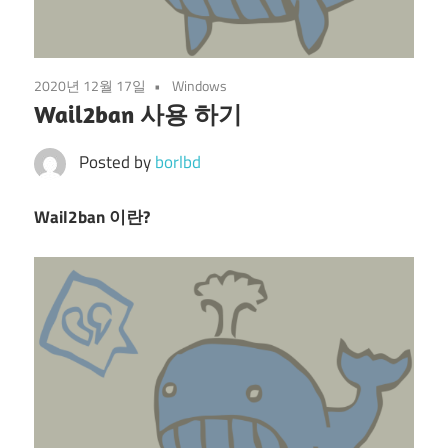
2020년 12월 17일
Windows
Wail2ban 사용 하기
Posted by
borlbd
Wail2ban 이란?