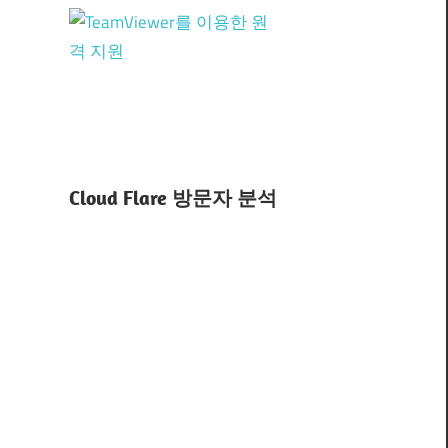
TeamViewer 원격 지원!
Cloud Flare 방문자 분석