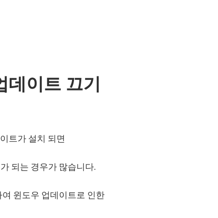
동 업데이트 끄기
 업데이트가 설치 되면
가 되는 경우가 많습니다.
하여 윈도우 업데이트로 인한