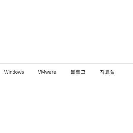
Windows
VMware
블로그
자료실