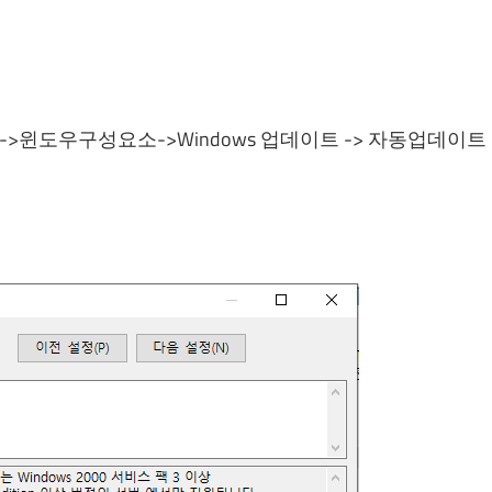
플릿->윈도우구성요소->Windows 업데이트 -> 자동업데이트