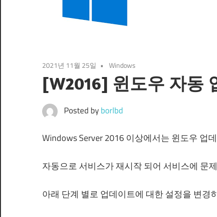
2021년 11월 25일
Windows
[W2016] 윈도우 자
Posted by
borlbd
Windows Server 2016 이상에서는 윈도우
자동으로 서비스가 재시작 되어 서비스에 문제
아래 단계 별로 업데이트에 대한 설정을 변경