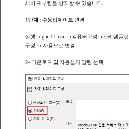
서버 재부팅을 방지할 수 있습니다.
1단계 : 수동업데이트 변경
실행-> gpedit.msc ->컴퓨터구성->관리템
구성 -> 사용으로 변경
2- 다운로드 및 자동설치 알림 선택