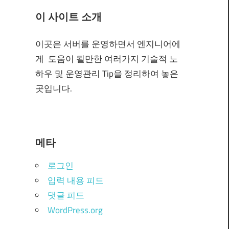
이 사이트 소개
이곳은 서버를 운영하면서 엔지니어에
게 도움이 될만한 여러가지 기술적 노
하우 및 운영관리 Tip을 정리하여 놓은
곳입니다.
메타
로그인
입력 내용 피드
댓글 피드
WordPress.org