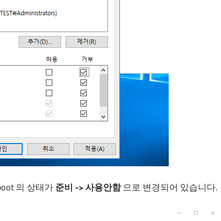
oot 의 상태가
준비 -> 사용안함
으로 변경되어 있습니다.