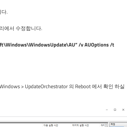
다.
리에서 수정합니다.
ft\Windows\WindowsUpdate\AU” /v AUOptions /t
ows > UpdateOrchestrator 의 Reboot 에서 확인 하실